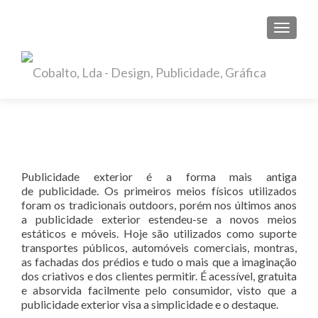
TOGGL
Publicidade exterior é a forma mais antiga
de publicidade. Os primeiros meios físicos utilizados
foram os tradicionais outdoors, porém nos últimos anos
a publicidade exterior estendeu-se a novos meios
estáticos e móveis. Hoje são utilizados como suporte
transportes públicos, automóveis comerciais, montras,
as fachadas dos prédios e tudo o mais que a imaginação
dos criativos e dos clientes permitir. É acessível, gratuita
e absorvida facilmente pelo consumidor, visto que a
publicidade exterior visa a simplicidade e o destaque.