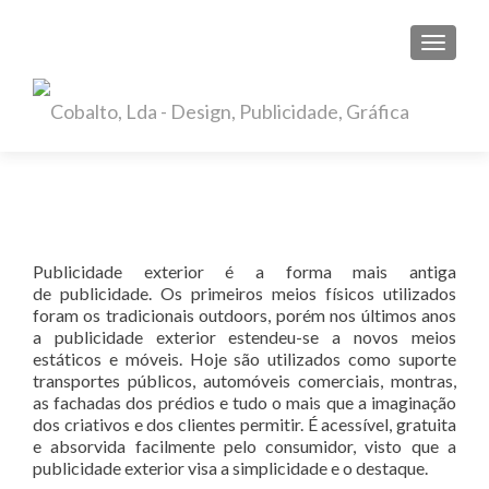
TOGGL
Publicidade exterior é a forma mais antiga
de publicidade. Os primeiros meios físicos utilizados
foram os tradicionais outdoors, porém nos últimos anos
a publicidade exterior estendeu-se a novos meios
estáticos e móveis. Hoje são utilizados como suporte
transportes públicos, automóveis comerciais, montras,
as fachadas dos prédios e tudo o mais que a imaginação
dos criativos e dos clientes permitir. É acessível, gratuita
e absorvida facilmente pelo consumidor, visto que a
publicidade exterior visa a simplicidade e o destaque.