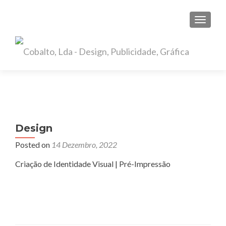
TOGGL
Design
Posted on
14 Dezembro, 2022
Criação de Identidade Visual | Pré-Impressão