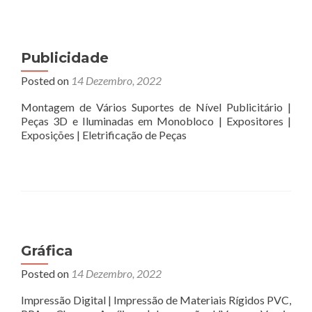
Publicidade
Posted on
14 Dezembro, 2022
Montagem de Vários Suportes de Nível Publicitário |
Peças 3D e Iluminadas em Monobloco | Expositores |
Exposições | Eletrificação de Peças
Gráfica
Posted on
14 Dezembro, 2022
Impressão Digital | Impressão de Materiais Rígidos PVC,